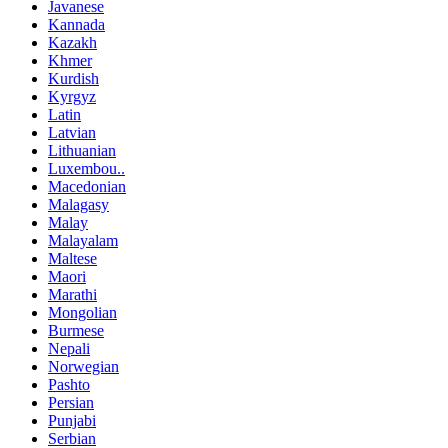
Javanese
Kannada
Kazakh
Khmer
Kurdish
Kyrgyz
Latin
Latvian
Lithuanian
Luxembou..
Macedonian
Malagasy
Malay
Malayalam
Maltese
Maori
Marathi
Mongolian
Burmese
Nepali
Norwegian
Pashto
Persian
Punjabi
Serbian