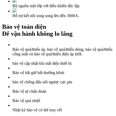
Bộ nguồn một lớp với điều khiển độc lập
Hỗ trợ kết nối song song lên đến 3000A.
Bảo vệ toàn diện
Để vận hành không lo lắng
Bảo vệ quá/thiếu áp, bảo vệ quá/thiếu dòng, bảo vệ quá/thiếu
công suất và bảo vệ quá/thiếu điện áp lưới.
bảo vệ cập nhật khi mất điện thiết bị
Bảo vệ bắt giữ bất thường kênh
bảo vệ chống đấu nối ngược cực pin
Bảo vệ tự chẩn đoán
Bảo vệ quá nhiệt
Nhật ký bảo vệ có thể truy vết