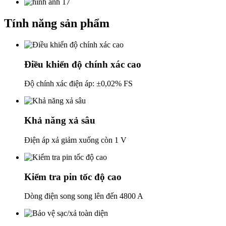
Tính năng sản phẩm
Điều khiển độ chính xác cao
Độ chính xác điện áp: ±0,02% FS
Khả năng xả sâu
Điện áp xả giảm xuống còn 1 V
Kiểm tra pin tốc độ cao
Dòng điện song song lên đến 4800 A