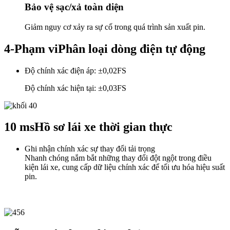
Bảo vệ sạc/xả toàn diện
Giảm nguy cơ xảy ra sự cố trong quá trình sản xuất pin.
4-Phạm vi
Phân loại dòng điện tự động
Độ chính xác điện áp: ±0,02FS
Độ chính xác hiện tại: ±0,03FS
10 ms
Hồ sơ lái xe thời gian thực
Ghi nhận chính xác sự thay đổi tải trọng
Nhanh chóng nắm bắt những thay đổi đột ngột trong điều
kiện lái xe, cung cấp dữ liệu chính xác để tối ưu hóa hiệu suất
pin.