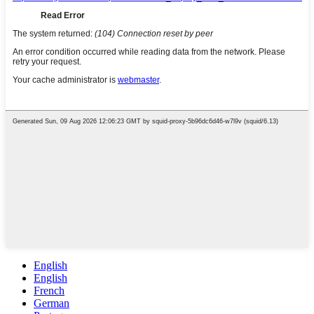
English
English
French
German