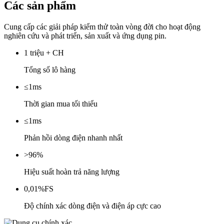
Các sản phẩm
Cung cấp các giải pháp kiểm thử toàn vòng đời cho hoạt động
nghiên cứu và phát triển, sản xuất và ứng dụng pin.
1 triệu + CH
Tổng số lô hàng
≤1ms
Thời gian mua tối thiểu
≤1ms
Phản hồi dòng điện nhanh nhất
>96%
Hiệu suất hoàn trả năng lượng
0,01%FS
Độ chính xác dòng điện và điện áp cực cao