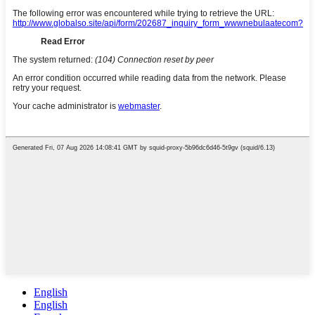
English
English