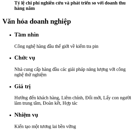
Tỷ lệ chi phí nghiên cứu và phát triển so với doanh thu
hàng năm
Văn hóa doanh nghiệp
Tầm nhìn
Công nghệ hàng đầu thế giới về kiểm tra pin
Chức vụ
Nhà cung cấp hàng đầu các giải pháp năng lượng với công
nghệ thử nghiệm
Giá trị
Hướng đến khách hàng, Liêm chính, Đổi mới, Lấy con người
làm trung tâm, Đoàn kết, Hợp tác
Nhiệm vụ
Kiến tạo một tương lai bền vững