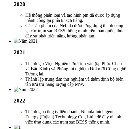
2020
Hệ thống phân loại và tạo hình pin đã được áp dụng
thành công tại phía khách hàng.
Các sản phẩm của Nebula được ứng dụng thành công
tại các trạm sạc BESS thông minh trên toàn quốc, thúc
đẩy sự phát triển năng lượng phân tán.
2021
Thành lập Viện Nghiên cứu Tinh vân (tại Phúc Châu
và Bắc Kinh) và Phòng thí nghiệm Đổi mới Công nghệ
Tương lai.
Thành lập trung tâm thử nghiệm và thẩm định bộ biến
tần lưu trữ năng lượng cấp MW.
2022
Thành lập công ty liên doanh, Nebula Intelligent
Energy (Fujian) Technology Co., Ltd., để đẩy nhanh
việc ứng dụng các trạm sạc BESS thông minh.