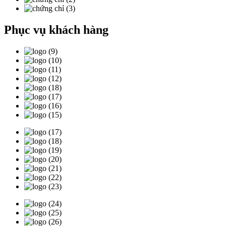
Phục vụ khách hàng