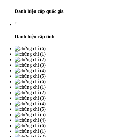
Danh hiệu cấp quốc gia
+
Danh hiệu cấp tỉnh