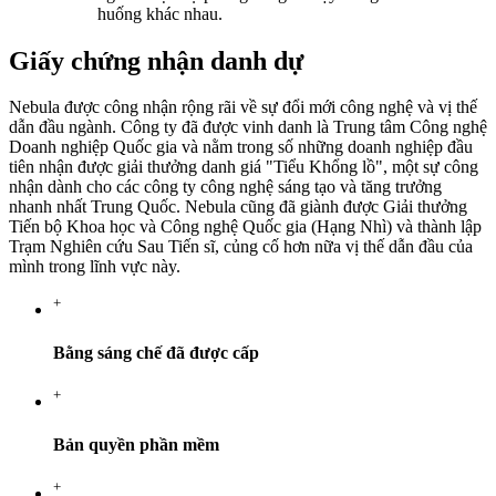
huống khác nhau.
Giấy chứng nhận danh dự
Nebula được công nhận rộng rãi về sự đổi mới công nghệ và vị thế
dẫn đầu ngành. Công ty đã được vinh danh là Trung tâm Công nghệ
Doanh nghiệp Quốc gia và nằm trong số những doanh nghiệp đầu
tiên nhận được giải thưởng danh giá "Tiểu Khổng lồ", một sự công
nhận dành cho các công ty công nghệ sáng tạo và tăng trưởng
nhanh nhất Trung Quốc. Nebula cũng đã giành được Giải thưởng
Tiến bộ Khoa học và Công nghệ Quốc gia (Hạng Nhì) và thành lập
Trạm Nghiên cứu Sau Tiến sĩ, củng cố hơn nữa vị thế dẫn đầu của
mình trong lĩnh vực này.
+
Bằng sáng chế đã được cấp
+
Bản quyền phần mềm
+