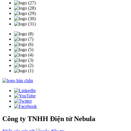
Công ty TNHH Điện tử Nebula